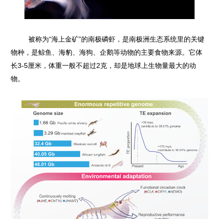
被称为“海上金矿”的南极磷虾，是南极洲生态系统里的关键
物种，是鲸鱼、海豹、海狗、企鹅等动物的主要食物来源。它体
长3-5厘米，体重一般不超过2克，却是地球上生物量最大的动
物。