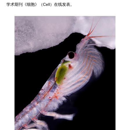
学术期刊《细胞》（Cell）在线发表。