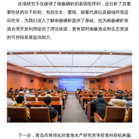
此项研究不仅破译了南极磷虾的基因组序列，还分析了其重
要性状的分子机制，包括生长、繁殖、能量代谢以及极端环境适
应性等，为我们深入了解南极磷虾提供了基础，也为南极磷虾资
源合理开发利用提供了理论依据，更有望对南极渔业和生态资源
的可持续发展提供助力。
下一步，青岛市将强化对黄海水产研究所等驻青科研机构服