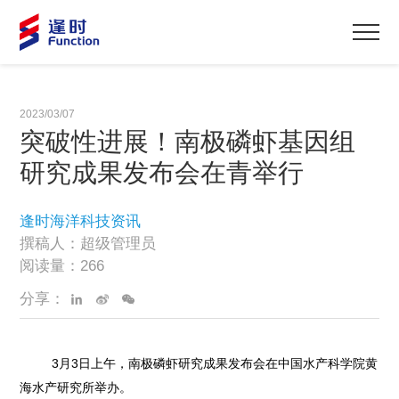
2023/03/07
突破性进展！南极磷虾基因组
研究成果发布会在青举行
逢时海洋科技资讯
撰稿人：超级管理员
阅读量：266
分享：
3月3日上午，南极磷虾研究成果发布会在中国水产科学院黄
海水产研究所举办。