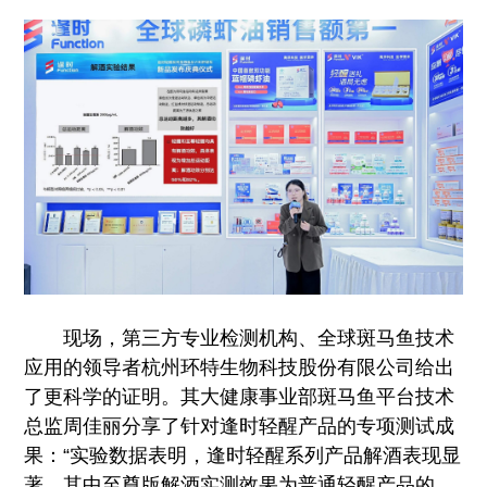
现场，第三方专业检测机构、全球斑马鱼技术
应用的领导者杭州环特生物科技股份有限公司给出
了更科学的证明。其大健康事业部斑马鱼平台技术
总监周佳丽分享了针对逢时轻醒产品的专项测试成
果：“实验数据表明，逢时轻醒系列产品解酒表现显
著，其中至尊版解酒实测效果为普通轻醒产品的