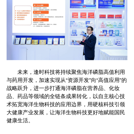
未来，逢时科技将持续聚焦海洋磷脂高值利用
与药用开发，加速实现从“资源开发”向“高值应用”的
战略跃升，进一步打通海洋磷脂在营养品、化妆
品、药品等领域的全链条成果转化，以自主核心技
术拓宽海洋生物科技的应用边界，用硬核科技引领
大健康产业发展，让海洋生物科技更好地赋能国民
健康生活。